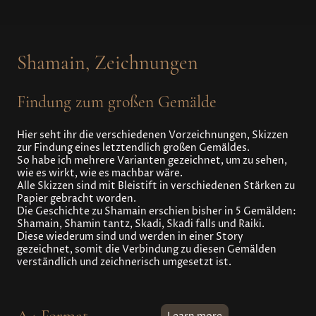
Shamain, Zeichnungen
Findung zum großen Gemälde
Hier seht ihr die verschiedenen Vorzeichnungen, Skizzen
zur Findung eines letztendlich großen Gemäldes.
So habe ich mehrere Varianten gezeichnet, um zu sehen,
wie es wirkt, wie es machbar wäre.
Alle Skizzen sind mit Bleistift in verschiedenen Stärken zu
Papier gebracht worden.
Die Geschichte zu Shamain erschien bisher in 5 Gemälden:
Shamain, Shamin tantz, Skadi, Skadi falls und Raiki.
Diese wiederum sind und werden in einer Story
gezeichnet, somit die Verbindung zu diesen Gemälden
verständlich und zeichnerisch umgesetzt ist.