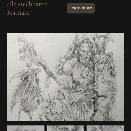
alle stechbaren
Learn more
Formate