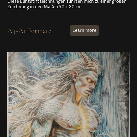
Diese Buntstiftzeichnungen führten mich zu einer großen
Zeichnung in den Maßen 50 x 80 cm
A4-A1 Formate
Learn more