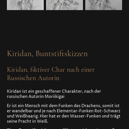
Kiridan, Buntstiftskizzen
Kiridan, fiktiver Char nach einer
Russischen Autorin
Kiridan ist ein geschaffener Charakter, nach der
russischen Autorin Moriikigai
Er ist ein Mensch mit dem Funken des Drachens, somit ist
er wandelbar und je nach Elementar-Funken Rot-Schwarz
und Weißhaarig. Hier hat er den Wasser-Funken und trägt
seine Pracht in Weiß.