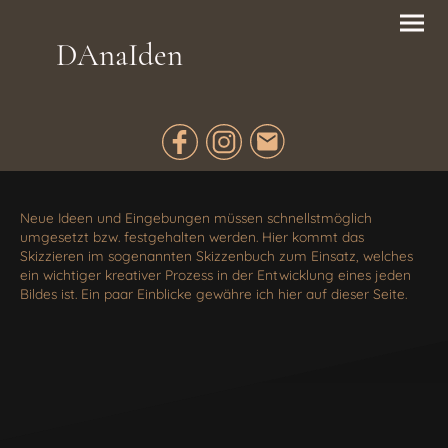
DAnaIden
Neue Ideen und Eingebungen müssen schnellstmöglich
umgesetzt bzw. festgehalten werden. Hier kommt das
Skizzieren im sogenannten Skizzenbuch zum Einsatz, welches
ein wichtiger kreativer Prozess in der Entwicklung eines jeden
Bildes ist. Ein paar Einblicke gewähre ich hier auf dieser Seite.