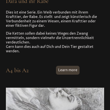
Dara und ihr Rabe
Dies ist eine Serie. Ein Weib verbunden mit ihrem
Krafttier, der Rabe. Es stellt und zeigt künstlerisch die
Verbundenheit zu einem Wesen, einem Krafttier oder
einer fiktiven Figur dar.
Die Ketten sollen dabei keines Weges den Zwang
vermitteln, sondern vielmehr die Unzertrennlichkeit
verdeutlichen.
Gern kann dies auch auf Dich und Dein Tier gestaltet
werden.
A4 bis A2
Learn more