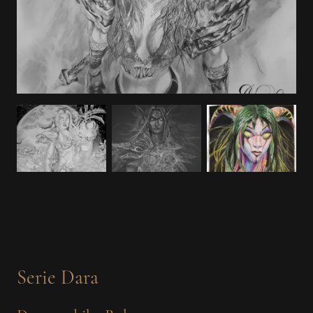
Serie Dara