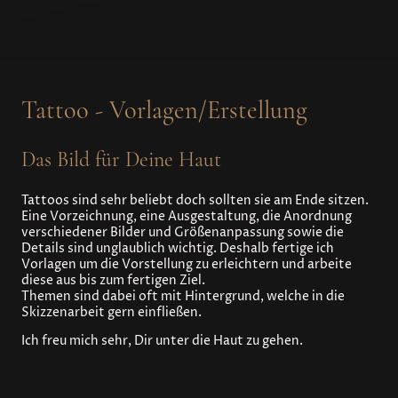
Tattoo - Vorlagen/Erstellung
Das Bild für Deine Haut
Tattoos sind sehr beliebt doch sollten sie am Ende sitzen.
Eine Vorzeichnung, eine Ausgestaltung, die Anordnung
verschiedener Bilder und Größenanpassung sowie die
Details sind unglaublich wichtig. Deshalb fertige ich
Vorlagen um die Vorstellung zu erleichtern und arbeite
diese aus bis zum fertigen Ziel.
Themen sind dabei oft mit Hintergrund, welche in die
Skizzenarbeit gern einfließen.
Ich freu mich sehr, Dir unter die Haut zu gehen.